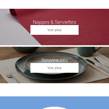
Nappes & Serviettes
Voir plus
Nouveautés
Voir plus