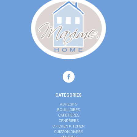
CATÉGORIES
ADHESIFS
BOUILLOIRES
CAFETIERES
CENDRIERS
CHICKEN KITCHEN
CUISSON DIVERS