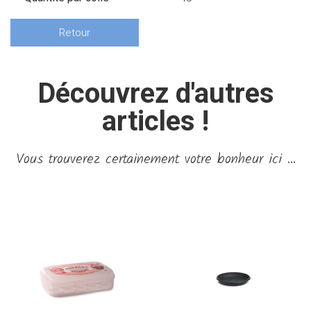
Retour
Découvrez d'autres
articles !
Vous trouverez certainement votre bonheur ici ...