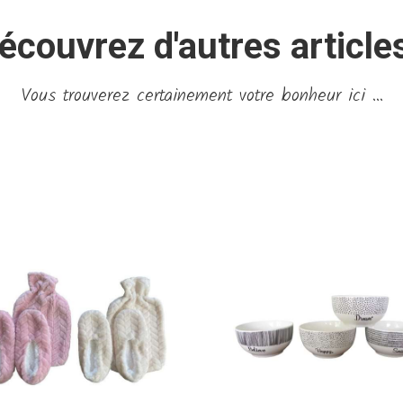
écouvrez d'autres articles
Vous trouverez certainement votre bonheur ici ...