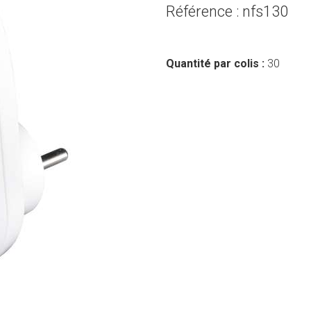
Référence : nfs130
Quantité par colis :
30